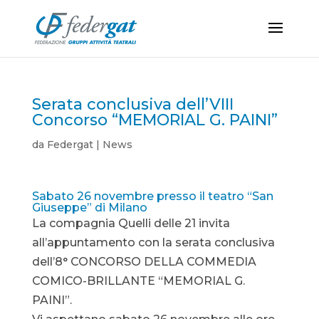
Serata conclusiva dell’VIII
Concorso “MEMORIAL G. PAINI”
da
Federgat
|
News
Sabato 26 novembre presso il teatro “San
Giuseppe” di Milano
La compagnia Quelli delle 21 invita
all’appuntamento con la serata conclusiva
dell’8° CONCORSO DELLA COMMEDIA
COMICO-BRILLANTE “MEMORIAL G.
PAINI”.