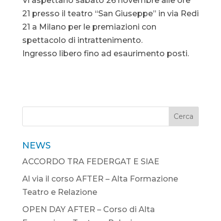
Vi aspettano sabato 26 novembre alle ore
21 presso il teatro “San Giuseppe” in via Redi
21 a Milano per le premiazioni con
spettacolo di intrattenimento.
Ingresso libero fino ad esaurimento posti.
Cerca
NEWS
ACCORDO TRA FEDERGAT E SIAE
Al via il corso AFTER – Alta Formazione
Teatro e Relazione
OPEN DAY AFTER – Corso di Alta