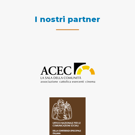
I nostri partner