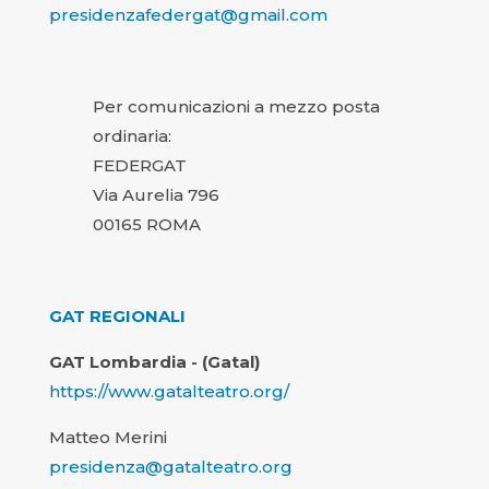
presidenzafedergat@gmail.com
Per comunicazioni a mezzo posta
ordinaria:
FEDERGAT
Via Aurelia 796
00165 ROMA
GAT REGIONALI
GAT Lombardia - (Gatal)
https://www.gatalteatro.org/
Matteo Merini
presidenza@gatalteatro.org