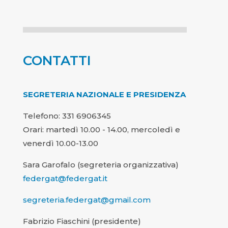
CONTATTI
SEGRETERIA NAZIONALE E PRESIDENZA
Telefono: 331 6906345
Orari: martedì 10.00 - 14.00, mercoledì e
venerdì 10.00-13.00
Sara Garofalo (segreteria organizzativa)
federgat@federgat.it
segreteria.federgat@gmail.com
Fabrizio Fiaschini (presidente)