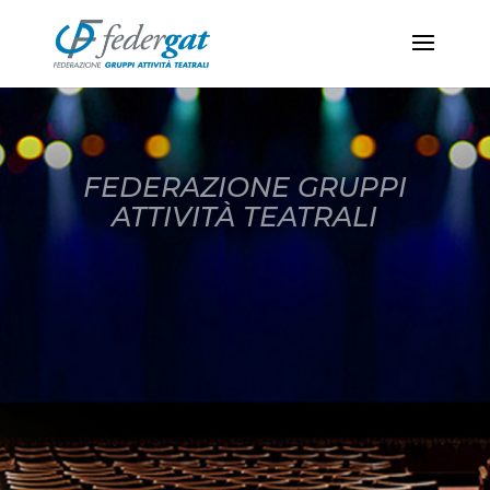
FEDERAZIONE GRUPPI
ATTIVITÀ TEATRALI