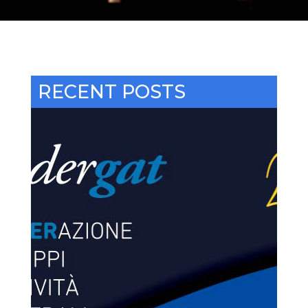
RECENT POSTS