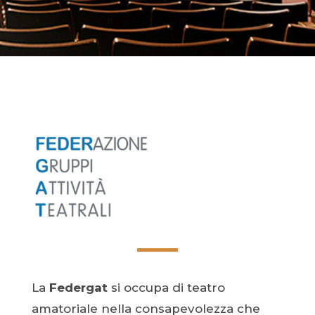
La
Federgat
si occupa di teatro
amatoriale nella consapevolezza che