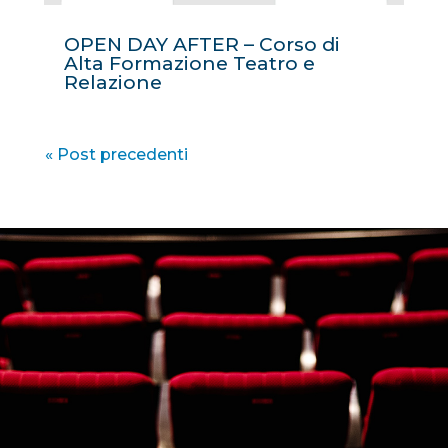
OPEN DAY AFTER – Corso di
Alta Formazione Teatro e
Relazione
« Post precedenti