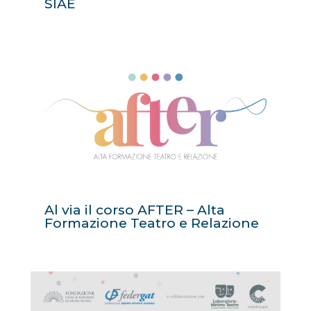
SIAE
Al via il corso AFTER – Alta
Formazione Teatro e Relazione