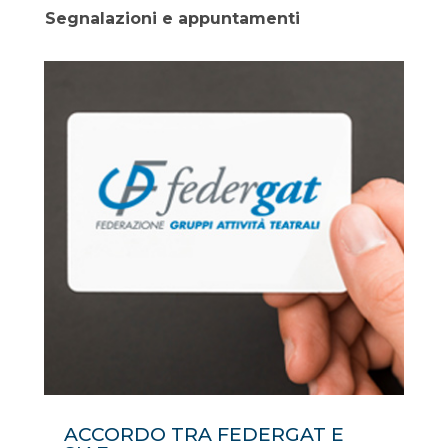
Segnalazioni e appuntamenti
ACCORDO TRA FEDERGAT E