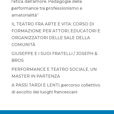
l’etica dell’amore. Pedagogie della
performance tra professionismo e
amatorialità”
IL TEATRO FRA ARTE E VITA: CORSO DI
FORMAZIONE PER ATTORI, EDUCATORI E
ORGANIZZATORI DELLE SALE DELLA
COMUNITÀ
GIUSEPPE E I SUOI FRATELLI / JOSEPH &
BROS
PERFORMANCE E TEATRO SOCIALE, UN
MASTER IN PARTENZA
A PASSI TARDI E LENTI, percorso collettivo
di ascolto dei luoghi francescani