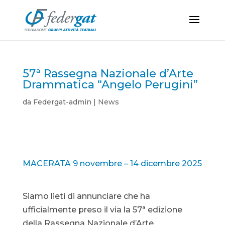
57ª Rassegna Nazionale d’Arte
Drammatica “Angelo Perugini”
da
Federgat-admin
|
News
MACERATA 9 novembre – 14 dicembre 2025
Siamo lieti di annunciare che ha
ufficialmente preso il via la 57ª edizione
della Rassegna Nazionale d’Arte