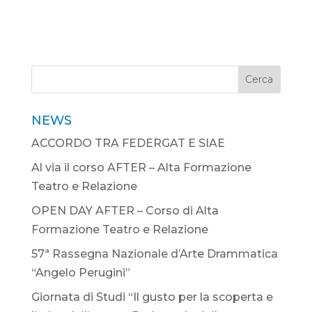
Cerca
NEWS
ACCORDO TRA FEDERGAT E SIAE
Al via il corso AFTER – Alta Formazione
Teatro e Relazione
OPEN DAY AFTER – Corso di Alta
Formazione Teatro e Relazione
57ª Rassegna Nazionale d’Arte Drammatica
“Angelo Perugini”
Giornata di Studi “Il gusto per la scoperta e