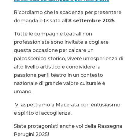
Ricordiamo che la scadenza per presentare
domanda è fissata all’
8 settembre 2025
.
Tutte le compagnie teatrali non
professioniste sono invitate a cogliere
questa occasione per calcare un
palcoscenico storico, vivere un’esperienza di
alto livello artistico e condividere la
passione per il teatro in un contesto
nazionale di grande valore culturale e
umano.
Vi aspettiamo a Macerata con entusiasmo
e spirito di accoglienza.
Siate protagonisti anche voi della Rassegna
Perugini 2025!