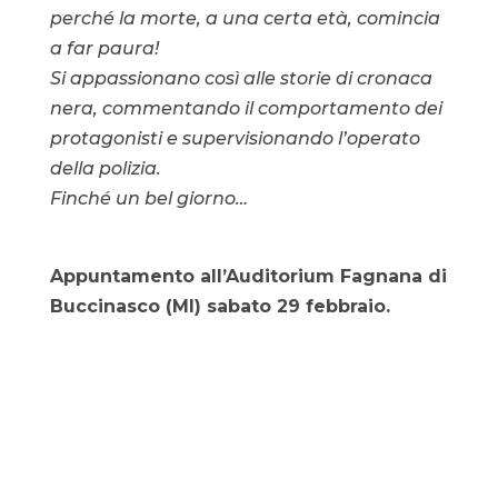
perché la morte, a una certa età, comincia
a far paura!
Si appassionano così alle storie di cronaca
nera, commentando il comportamento dei
protagonisti e supervisionando l’operato
della polizia.
Finché un bel giorno…
Appuntamento all’Auditorium Fagnana di
Buccinasco (MI) sabato 29 febbraio.