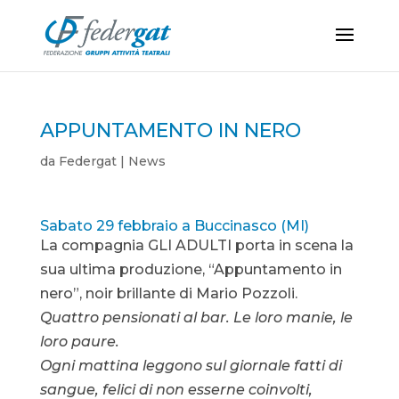
APPUNTAMENTO IN NERO
da
Federgat
|
News
Sabato 29 febbraio a Buccinasco (MI)
La compagnia GLI ADULTI porta in scena la
sua ultima produzione, “Appuntamento in
nero”, noir brillante di Mario Pozzoli.
Quattro pensionati al bar. Le loro manie, le
loro paure.
Ogni mattina leggono sul giornale fatti di
sangue, felici di non esserne coinvolti,