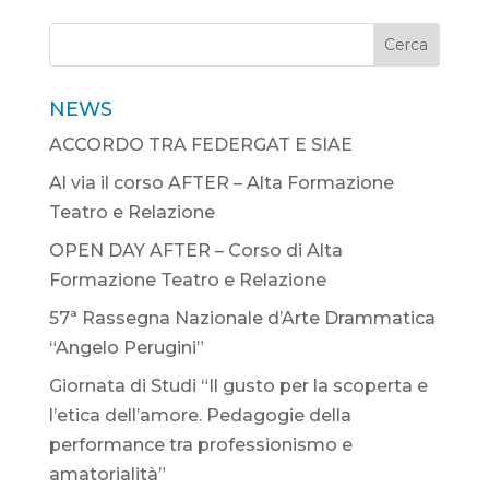
Cerca
NEWS
ACCORDO TRA FEDERGAT E SIAE
Al via il corso AFTER – Alta Formazione
Teatro e Relazione
OPEN DAY AFTER – Corso di Alta
Formazione Teatro e Relazione
57ª Rassegna Nazionale d’Arte Drammatica
“Angelo Perugini”
Giornata di Studi “Il gusto per la scoperta e
l’etica dell’amore. Pedagogie della
performance tra professionismo e
amatorialità”