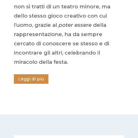
non si tratti di un teatro minore, ma
dello stesso gioco creativo con cui
l’uomo, grazie al
poter essere
della
rappresentazione, ha da sempre
cercato di conoscere se stesso e di
incontrare gli altri, celebrando il
miracolo della festa.
Leggi di più