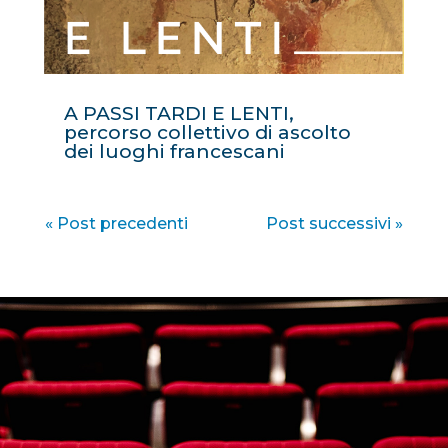
A PASSI TARDI E LENTI,
percorso collettivo di ascolto
dei luoghi francescani
« Post precedenti
Post successivi »