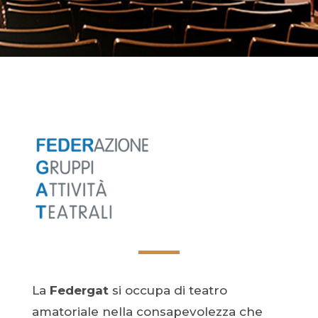
La
Federgat
si occupa di teatro
amatoriale nella consapevolezza che