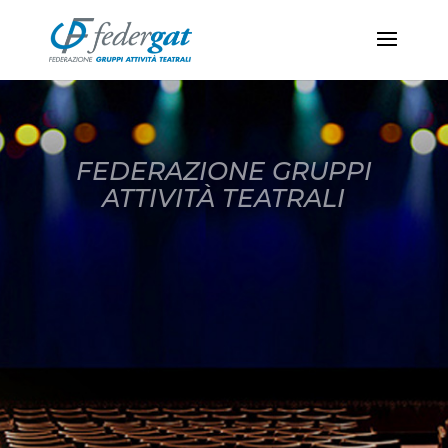
FEDERAZIONE GRUPPI
ATTIVITÀ TEATRALI