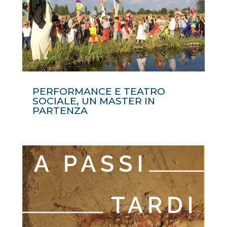
PERFORMANCE E TEATRO
SOCIALE, UN MASTER IN
PARTENZA