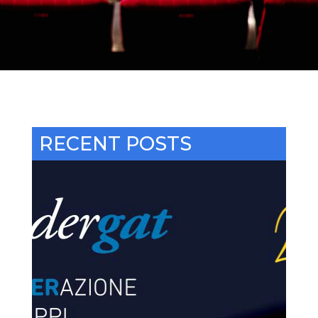
RECENT POSTS