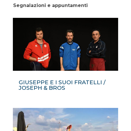
Segnalazioni e appuntamenti
GIUSEPPE E I SUOI FRATELLI /
JOSEPH & BROS