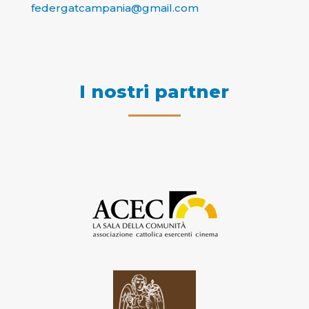
federgatcampania@gmail.com
I nostri partner