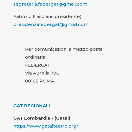
segreteria.federgat@gmail.com
Fabrizio Fiaschini (presidente)
presidenzafedergat@gmail.com
Per comunicazioni a mezzo posta
ordinaria:
FEDERGAT
Via Aurelia 796
00165 ROMA
GAT REGIONALI
GAT Lombardia - (Gatal)
https://www.gatalteatro.org/